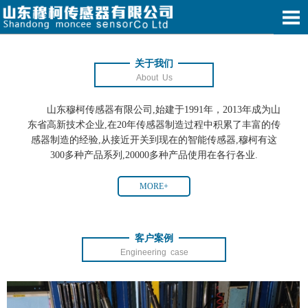
关于我们
About Us
山东穆柯传感器有限公司,始建于1991年，2013年成为山
东省高新技术企业,在20年传感器制造过程中积累了丰富的传
感器制造的经验,从接近开关到现在的智能传感器,穆柯有这
300多种产品系列,20000多种产品使用在各行各业.
MORE+
客户案例
Engineering case