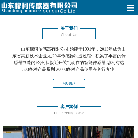
关于我们
About Us
山东穆柯传感器有限公司,始建于1991年，2013年成为山
东省高新技术企业,在20年传感器制造过程中积累了丰富的传
感器制造的经验,从接近开关到现在的智能传感器,穆柯有这
300多种产品系列,20000多种产品使用在各行各业.
MORE+
客户案例
Engineering case