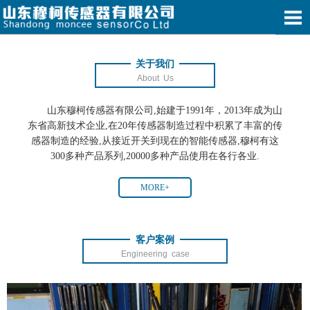
关于我们
About Us
山东穆柯传感器有限公司,始建于1991年，2013年成为山
东省高新技术企业,在20年传感器制造过程中积累了丰富的传
感器制造的经验,从接近开关到现在的智能传感器,穆柯有这
300多种产品系列,20000多种产品使用在各行各业.
MORE+
客户案例
Engineering case