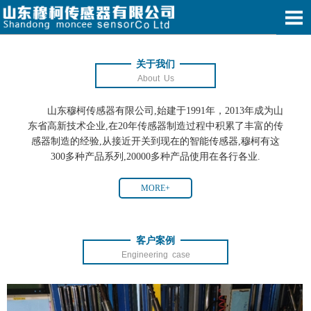
关于我们
About Us
山东穆柯传感器有限公司,始建于1991年，2013年成为山
东省高新技术企业,在20年传感器制造过程中积累了丰富的传
感器制造的经验,从接近开关到现在的智能传感器,穆柯有这
300多种产品系列,20000多种产品使用在各行各业.
MORE+
客户案例
Engineering case