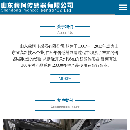
关于我们
About Us
山东穆柯传感器有限公司,始建于1991年，2013年成为山
东省高新技术企业,在20年传感器制造过程中积累了丰富的传
感器制造的经验,从接近开关到现在的智能传感器,穆柯有这
300多种产品系列,20000多种产品使用在各行各业.
MORE+
客户案例
Engineering case