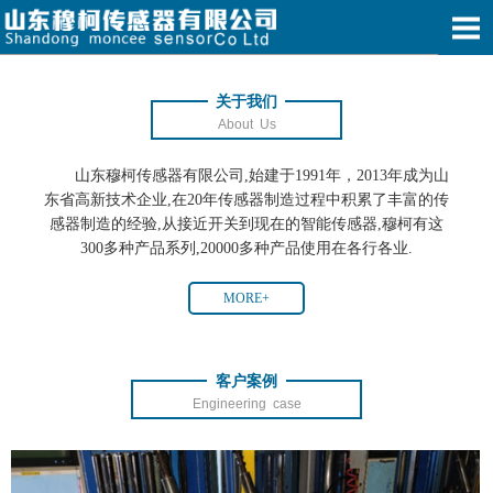
关于我们
About Us
山东穆柯传感器有限公司,始建于1991年，2013年成为山
东省高新技术企业,在20年传感器制造过程中积累了丰富的传
感器制造的经验,从接近开关到现在的智能传感器,穆柯有这
300多种产品系列,20000多种产品使用在各行各业.
MORE+
客户案例
Engineering case